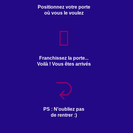
Positionnez votre porte
où vous le voulez
Franchissez la porte...
Voilà ! Vous êtes arrivés
PS : N'oubliez pas
de rentrer :)