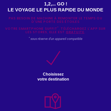
1,2,... GO !
LE VOYAGE LE PLUS RAPIDE DU MONDE
PAS BESOIN DE MACHINE À REMONTER LE TEMPS OU
D'UNE PORTE DES ÉTOILES
*
VOTRE SMARTPHONE SUFFIT
. TÉLÉCHARGEZ L’APP SUR
LES STORES, ELLE EST
GRATUITE
.
*
sous réserve d'un appareil compatible
Choisissez
votre destination