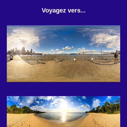
Voyagez vers...