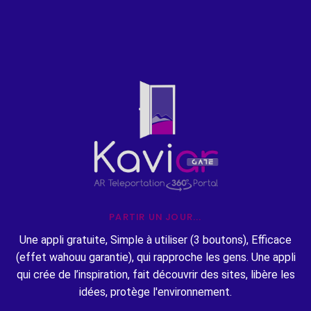
PARTIR UN JOUR...
Une appli gratuite, Simple à utiliser (3 boutons), Efficace
(effet wahouu garantie), qui rapproche les gens. Une appli
qui crée de l’inspiration, fait découvrir des sites, libère les
idées, protège l'environnement.