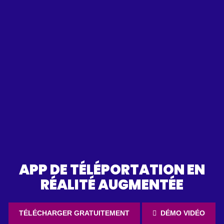
APP DE TÉLÉPORTATION EN
RÉALITÉ AUGMENTÉE
TÉLÉCHARGER GRATUITEMENT
DÉMO VIDÉO