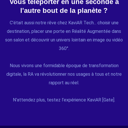
Vous téléporter en une seconde à
l'autre bout de la planète ?
C’était aussi notre rêve chez KaviAR Tech... choisir une
destination, placer une porte en Réalité Augmentée dans
son salon et découvrir un univers lointain en image ou vidéo
360°.
Nous vivons une formidable époque de transformation
digitale, la RA va révolutionner nos usages à tous et notre
rapport au réel.
N’attendez plus, testez l’expérience KaviAR [Gate].